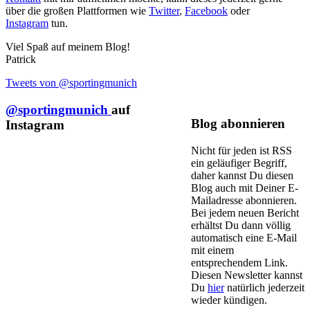
über die großen Plattformen wie
Twitter
,
Facebook
oder
Instagram
tun.
Viel Spaß auf meinem Blog!
Patrick
Tweets von @sportingmunich
@sportingmunich
auf
Blog abonnieren
Instagram
Nicht für jeden ist RSS
ein geläufiger Begriff,
daher kannst Du diesen
Blog auch mit Deiner E-
Mailadresse abonnieren.
Bei jedem neuen Bericht
erhältst Du dann völlig
automatisch eine E-Mail
mit einem
entsprechendem Link.
Diesen Newsletter kannst
Du
hier
natürlich jederzeit
wieder kündigen.