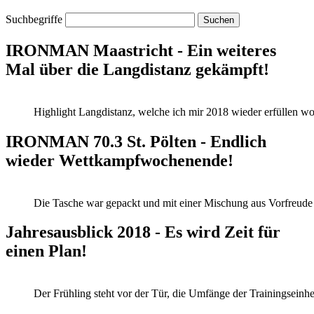
Suchbegriffe
IRONMAN Maastricht - Ein weiteres
Mal über die Langdistanz gekämpft!
Highlight Langdistanz, welche ich mir 2018 wieder erfüllen woll
IRONMAN 70.3 St. Pölten - Endlich
wieder Wettkampfwochenende!
Die Tasche war gepackt und mit einer Mischung aus Vorfreude u
Jahresausblick 2018 - Es wird Zeit für
einen Plan!
Der Frühling steht vor der Tür, die Umfänge der Trainingseinhe