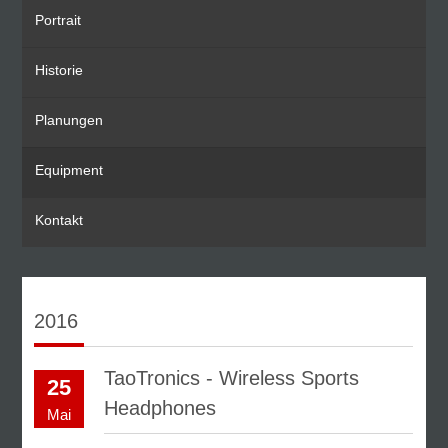
Portrait
Historie
Planungen
Equipment
Kontakt
2016
TaoTronics - Wireless Sports
25
Headphones
Mai