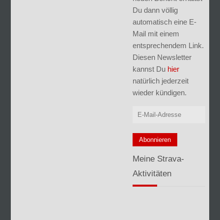
Du dann völlig
automatisch eine E-
Mail mit einem
entsprechendem Link.
Diesen Newsletter
kannst Du
hier
natürlich jederzeit
wieder kündigen.
Meine Strava-
Aktivitäten